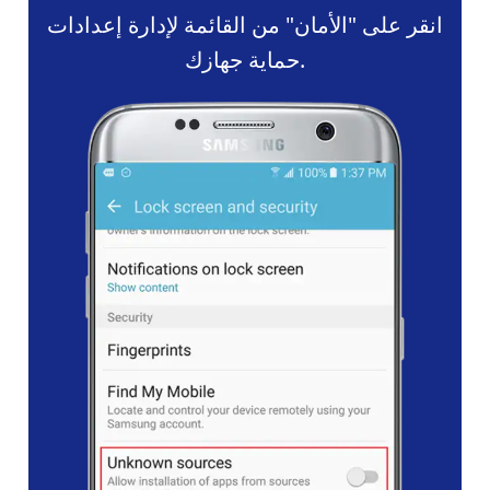
انقر على "الأمان" من القائمة لإدارة إعدادات
حماية جهازك.