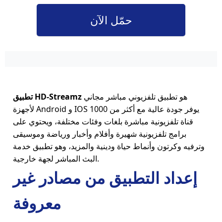
حمّل الآن
هو تطبيق تلفزيوني مباشر مجاني
HD-Streamz
تطبيق
لأجهزة Android و IOS يوفر جودة عالية مع أكثر من 1000
قناة تلفزيونية مباشرة بلغات وفئات مختلفة، ويحتوي على
برامج تلفزيونية شهيرة وأفلام وأخبار ورياضة وموسيقى
وترفيه وكرتون وأنماط حياة ودينية والمزيد، وهو تطبيق خدمة
البث المباشر لجهة خارجية.
إعداد التطبيق من مصادر غير
معروفة