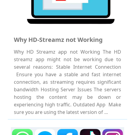
Why HD-Streamz not Working
Why HD Streamz app not Working The HD
streamz app might not be working due to
several reasons: Stable Internet Connection
Ensure you have a stable and fast internet
connection, as streaming requires significant
bandwidth Hosting Server Issues The servers
hosting the content may be down or
experiencing high traffic. Outdated App Make
sure you are using the latest version of ...