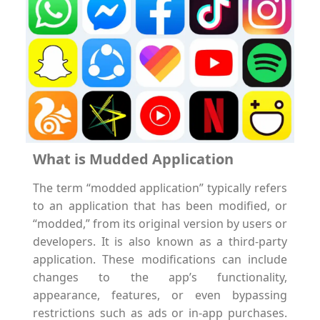
What is Mudded Application
The term “modded application” typically refers
to an application that has been modified, or
“modded,” from its original version by users or
developers. It is also known as a third-party
application. These modifications can include
changes to the app’s functionality,
appearance, features, or even bypassing
restrictions such as ads or in-app purchases.