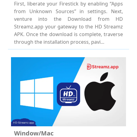
First, liberate your Firestick by enabling “Apps
from Unknown Sources” in settings. Next,
venture into the Download from HD
Streamz.app your gateway to the HD Streamz
APK. Once the download is complete, traverse
through the installation process, pavi...
Window/Mac