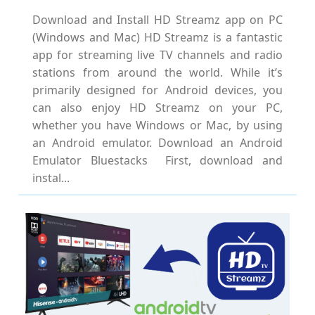
Download and Install HD Streamz app on PC
(Windows and Mac) HD Streamz is a fantastic
app for streaming live TV channels and radio
stations from around the world. While it’s
primarily designed for Android devices, you
can also enjoy HD Streamz on your PC,
whether you have Windows or Mac, by using
an Android emulator. Download an Android
Emulator Bluestacks First, download and
instal...