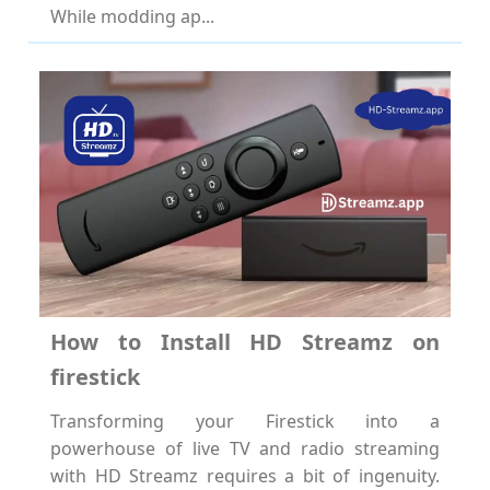
While modding ap...
How to Install HD Streamz on
firestick
Transforming your Firestick into a
powerhouse of live TV and radio streaming
with HD Streamz requires a bit of ingenuity.