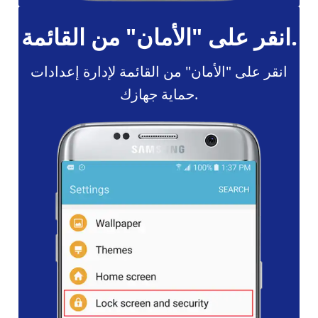
انقر على "الأمان" من القائمة.
انقر على "الأمان" من القائمة لإدارة إعدادات
حماية جهازك.