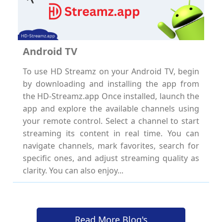
Android TV
To use HD Streamz on your Android TV, begin
by downloading and installing the app from
the HD-Streamz.app Once installed, launch the
app and explore the available channels using
your remote control. Select a channel to start
streaming its content in real time. You can
navigate channels, mark favorites, search for
specific ones, and adjust streaming quality as
clarity. You can also enjoy...
Read More Blog's