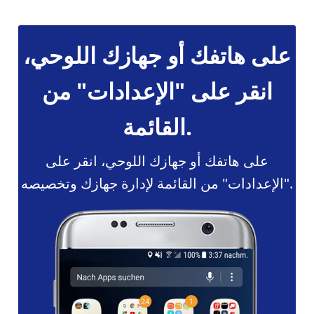
على هاتفك أو جهازك اللوحي،
انقر على "الإعدادات" من
القائمة.
على هاتفك أو جهازك اللوحي، انقر على
"الإعدادات" من القائمة لإدارة جهازك وتخصيصه.