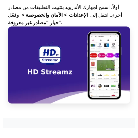
أولاً، اسمح لجهازك الأندرويد بتثبيت التطبيقات من مصادر
أخرى. انتقل إلى
الإعدادات
> الأمان والخصوصية >
وفعّل
خيار "مصادر غير معروفة".