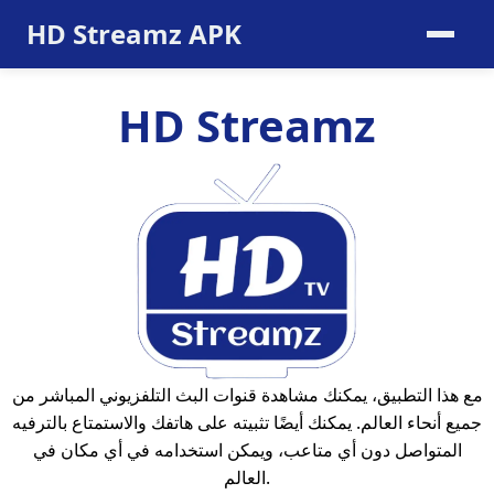
HD Streamz APK
HD Streamz
مع هذا التطبيق، يمكنك مشاهدة قنوات البث التلفزيوني المباشر من
جميع أنحاء العالم. يمكنك أيضًا تثبيته على هاتفك والاستمتاع بالترفيه
المتواصل دون أي متاعب، ويمكن استخدامه في أي مكان في
العالم.