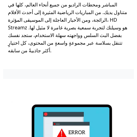
المباشر ومحطات الراديو من جميع أنحاء العالم، كلها في
متناول يديك. من المباريات الرياضية المثيرة إلى أحدث الأفلام
الرائجة، ومن الأخبار العاجلة إلى الموسيقى المؤثرة، HD
Streamz هو وسيلتك لتجربة سمعية بصرية غامرة لا مثيل لها.
بفضل البث السلس وواجهته سهلة الاستخدام، ستجد نفسك
تتنقل بسلاسة عبر مجموعةٍ واسعةٍ من المحتوى، كل اختيارٍ
أكثر جاذبيةً من سابقه.