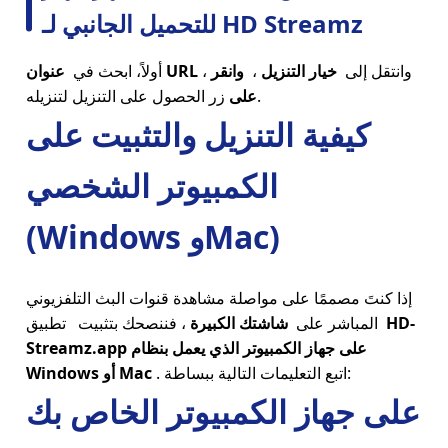
للتحميل الجانبي لـ HD Streamz
، وانتقل إلى
خيار التنزيل
،
وانقر
عنوان URL
أولاً، ابحث في
زر الحصول على التنزيل لتنزيله.
على
كيفية التنزيل والتثبيت على
الكمبيوتر الشخصي
(Windows وMac)
إذا كنتَ مصممًا على مواصلة مشاهدة قنوات البث التلفزيوني
HD-
، فننصحك بتثبيت تطبيق
المباشر على
شاشتك الكبيرة
Streamz.app على
جهاز الكمبيوتر الذي يعمل بنظام
. اتبع التعليمات التالية ببساطة:
Windows أو Mac
على جهاز الكمبيوتر الخاص بك